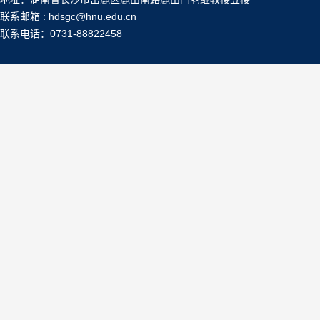
联系邮箱 : hdsgc@hnu.edu.cn
联系电话：0731-88822458