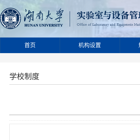
首页
机构设置
学校制度